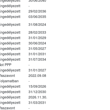
ngedélyezett
30/06/2040
ngedélyezett
-
ngedélyezett
29/02/2036
ngedélyezett
03/06/2035
ngedélyezett
31/08/2024
ngedélyezett
28/02/2033
ngedélyezett
31/01/2029
ngedélyezett
30/06/2024
ngedélyezett
31/05/2027
ngedélyezett
31/01/2031
ngedélyezett
31/07/2034
Not PPP
-
ngedélyezett
31/01/2027
isszavont
2022.09.08
Folyamatban
-
ngedélyezett
15/09/2026
ngedélyezett
31/12/2030
ngedélyezett
2026.11.30.
ngedélyezett
31/03/2031
isszavont
-