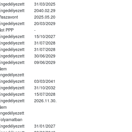
ngedélyezett
31/03/2025
ngedélyezett
2040.02.29
isszavont
2025.05.20
ngedélyezett
20/03/2029
Not PPP
-
ngedélyezett
15/10/2027
ngedélyezett
31/07/2028
ngedélyezett
31/07/2028
ngedélyezett
30/06/2029
ngedélyezett
09/06/2029
Nem
ngedélyezett
ngedélyezett
03/03/2041
ngedélyezett
31/10/2032
ngedélyezett
15/07/2028
ngedélyezett
2026.11.30.
Nem
ngedélyezett
Folyamatban
ngedélyezett
31/01/2027