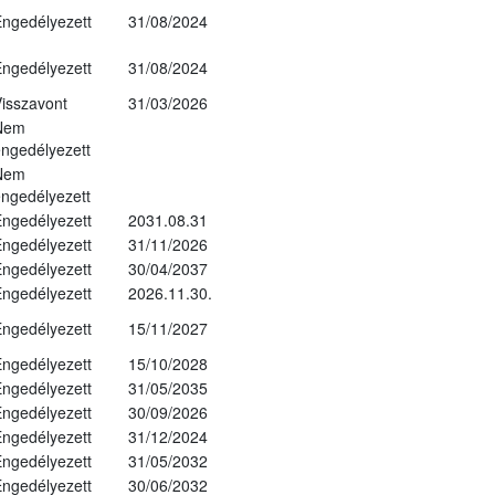
ngedélyezett
31/08/2024
ngedélyezett
31/08/2024
isszavont
31/03/2026
Nem
ngedélyezett
Nem
ngedélyezett
ngedélyezett
2031.08.31
ngedélyezett
31/11/2026
ngedélyezett
30/04/2037
ngedélyezett
2026.11.30.
ngedélyezett
15/11/2027
ngedélyezett
15/10/2028
ngedélyezett
31/05/2035
ngedélyezett
30/09/2026
ngedélyezett
31/12/2024
ngedélyezett
31/05/2032
ngedélyezett
30/06/2032