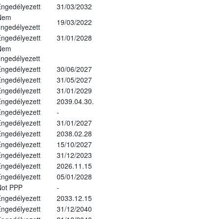
ngedélyezett
31/03/2032
Nem
19/03/2022
ngedélyezett
ngedélyezett
31/01/2028
Nem
ngedélyezett
ngedélyezett
30/06/2027
ngedélyezett
31/05/2027
ngedélyezett
31/01/2029
ngedélyezett
2039.04.30.
ngedélyezett
-
ngedélyezett
31/01/2027
ngedélyezett
2038.02.28
ngedélyezett
15/10/2027
ngedélyezett
31/12/2023
ngedélyezett
2026.11.15
ngedélyezett
05/01/2028
Not PPP
-
ngedélyezett
2033.12.15
ngedélyezett
31/12/2040