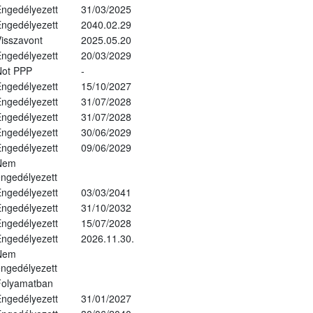
ngedélyezett
31/03/2025
ngedélyezett
2040.02.29
isszavont
2025.05.20
ngedélyezett
20/03/2029
Not PPP
-
ngedélyezett
15/10/2027
ngedélyezett
31/07/2028
ngedélyezett
31/07/2028
ngedélyezett
30/06/2029
ngedélyezett
09/06/2029
Nem
ngedélyezett
ngedélyezett
03/03/2041
ngedélyezett
31/10/2032
ngedélyezett
15/07/2028
ngedélyezett
2026.11.30.
Nem
ngedélyezett
Folyamatban
ngedélyezett
31/01/2027