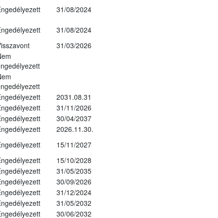
ngedélyezett
31/08/2024
ngedélyezett
31/08/2024
isszavont
31/03/2026
Nem
ngedélyezett
Nem
ngedélyezett
ngedélyezett
2031.08.31
ngedélyezett
31/11/2026
ngedélyezett
30/04/2037
ngedélyezett
2026.11.30.
ngedélyezett
15/11/2027
ngedélyezett
15/10/2028
ngedélyezett
31/05/2035
ngedélyezett
30/09/2026
ngedélyezett
31/12/2024
ngedélyezett
31/05/2032
ngedélyezett
30/06/2032