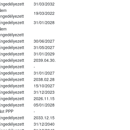
ngedélyezett
31/03/2032
Nem
19/03/2022
ngedélyezett
ngedélyezett
31/01/2028
Nem
ngedélyezett
ngedélyezett
30/06/2027
ngedélyezett
31/05/2027
ngedélyezett
31/01/2029
ngedélyezett
2039.04.30.
ngedélyezett
-
ngedélyezett
31/01/2027
ngedélyezett
2038.02.28
ngedélyezett
15/10/2027
ngedélyezett
31/12/2023
ngedélyezett
2026.11.15
ngedélyezett
05/01/2028
Not PPP
-
ngedélyezett
2033.12.15
ngedélyezett
31/12/2040