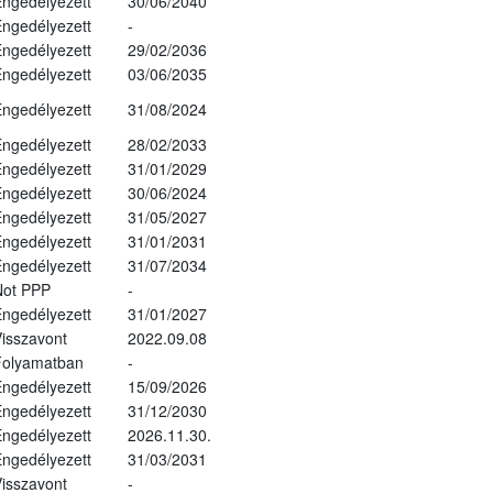
ngedélyezett
30/06/2040
ngedélyezett
-
ngedélyezett
29/02/2036
ngedélyezett
03/06/2035
ngedélyezett
31/08/2024
ngedélyezett
28/02/2033
ngedélyezett
31/01/2029
ngedélyezett
30/06/2024
ngedélyezett
31/05/2027
ngedélyezett
31/01/2031
ngedélyezett
31/07/2034
Not PPP
-
ngedélyezett
31/01/2027
isszavont
2022.09.08
Folyamatban
-
ngedélyezett
15/09/2026
ngedélyezett
31/12/2030
ngedélyezett
2026.11.30.
ngedélyezett
31/03/2031
isszavont
-