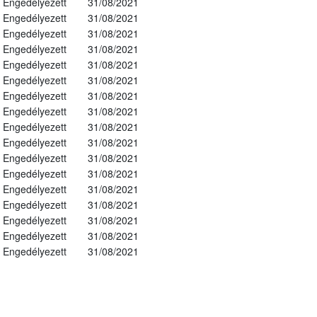
Engedélyezett
31/08/2021
Engedélyezett
31/08/2021
Engedélyezett
31/08/2021
Engedélyezett
31/08/2021
Engedélyezett
31/08/2021
Engedélyezett
31/08/2021
Engedélyezett
31/08/2021
Engedélyezett
31/08/2021
Engedélyezett
31/08/2021
Engedélyezett
31/08/2021
Engedélyezett
31/08/2021
Engedélyezett
31/08/2021
Engedélyezett
31/08/2021
Engedélyezett
31/08/2021
Engedélyezett
31/08/2021
Engedélyezett
31/08/2021
Engedélyezett
31/08/2021