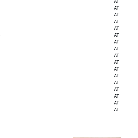
AT
AT
AT
AT
AT
e
AT
AT
AT
AT
AT
AT
AT
AT
AT
AT
AT
AT