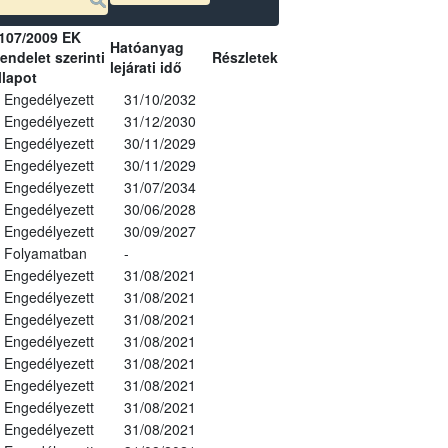
107/2009 EK
Hatóanyag
endelet szerinti
Részletek
lejárati idő
llapot
Engedélyezett
31/10/2032
Engedélyezett
31/12/2030
Engedélyezett
30/11/2029
Engedélyezett
30/11/2029
Engedélyezett
31/07/2034
Engedélyezett
30/06/2028
Engedélyezett
30/09/2027
Folyamatban
-
Engedélyezett
31/08/2021
Engedélyezett
31/08/2021
Engedélyezett
31/08/2021
Engedélyezett
31/08/2021
Engedélyezett
31/08/2021
Engedélyezett
31/08/2021
Engedélyezett
31/08/2021
Engedélyezett
31/08/2021