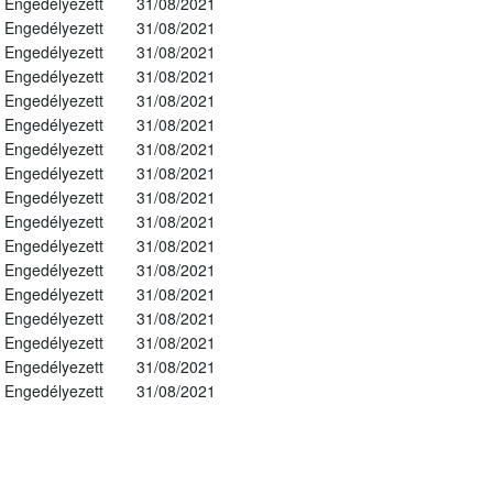
Engedélyezett
31/08/2021
Engedélyezett
31/08/2021
Engedélyezett
31/08/2021
Engedélyezett
31/08/2021
Engedélyezett
31/08/2021
Engedélyezett
31/08/2021
Engedélyezett
31/08/2021
Engedélyezett
31/08/2021
Engedélyezett
31/08/2021
Engedélyezett
31/08/2021
Engedélyezett
31/08/2021
Engedélyezett
31/08/2021
Engedélyezett
31/08/2021
Engedélyezett
31/08/2021
Engedélyezett
31/08/2021
Engedélyezett
31/08/2021
Engedélyezett
31/08/2021