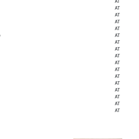
AT
AT
AT
AT
AT
e
AT
AT
AT
AT
AT
AT
AT
AT
AT
AT
AT
AT