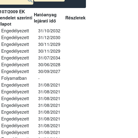
107/2009 EK
Hatóanyag
endelet szerinti
Részletek
lejárati idő
llapot
Engedélyezett
31/10/2032
Engedélyezett
31/12/2030
Engedélyezett
30/11/2029
Engedélyezett
30/11/2029
Engedélyezett
31/07/2034
Engedélyezett
30/06/2028
Engedélyezett
30/09/2027
Folyamatban
-
Engedélyezett
31/08/2021
Engedélyezett
31/08/2021
Engedélyezett
31/08/2021
Engedélyezett
31/08/2021
Engedélyezett
31/08/2021
Engedélyezett
31/08/2021
Engedélyezett
31/08/2021
Engedélyezett
31/08/2021