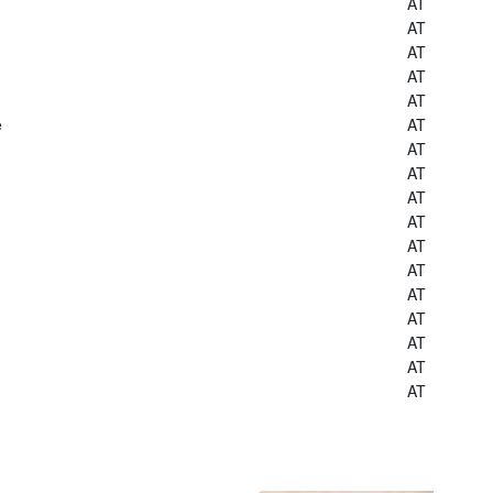
AT
AT
AT
AT
AT
e
AT
AT
AT
AT
AT
AT
AT
AT
AT
AT
AT
AT