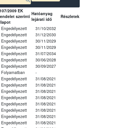
107/2009 EK
Hatóanyag
endelet szerinti
Részletek
lejárati idő
llapot
Engedélyezett
31/10/2032
Engedélyezett
31/12/2030
Engedélyezett
30/11/2029
Engedélyezett
30/11/2029
Engedélyezett
31/07/2034
Engedélyezett
30/06/2028
Engedélyezett
30/09/2027
Folyamatban
-
Engedélyezett
31/08/2021
Engedélyezett
31/08/2021
Engedélyezett
31/08/2021
Engedélyezett
31/08/2021
Engedélyezett
31/08/2021
Engedélyezett
31/08/2021
Engedélyezett
31/08/2021
Engedélyezett
31/08/2021