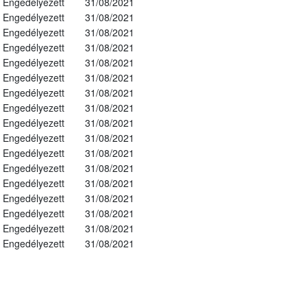
Engedélyezett
31/08/2021
Engedélyezett
31/08/2021
Engedélyezett
31/08/2021
Engedélyezett
31/08/2021
Engedélyezett
31/08/2021
Engedélyezett
31/08/2021
Engedélyezett
31/08/2021
Engedélyezett
31/08/2021
Engedélyezett
31/08/2021
Engedélyezett
31/08/2021
Engedélyezett
31/08/2021
Engedélyezett
31/08/2021
Engedélyezett
31/08/2021
Engedélyezett
31/08/2021
Engedélyezett
31/08/2021
Engedélyezett
31/08/2021
Engedélyezett
31/08/2021