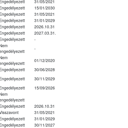
Engedélyezett
31/05/2021
Engedélyezett
15/01/2030
Engedélyezett
31/05/2021
Engedélyezett
31/01/2029
Engedélyezett
2026.10.31
Engedélyezett
2027.03.31.
Engedélyezett
-
Nem
-
engedélyezett
Nem
01/12/2020
engedélyezett
Engedélyezett
30/06/2028
Engedélyezett
30/11/2029
Engedélyezett
15/09/2026
Nem
engedélyezett
Engedélyezett
2026.10.31
Visszavont
31/05/2021
Engedélyezett
31/01/2029
Engedélyezett
30/11/2027