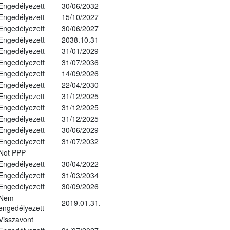
Engedélyezett
30/06/2032
Engedélyezett
15/10/2027
Engedélyezett
30/06/2027
Engedélyezett
2038.10.31
Engedélyezett
31/01/2029
Engedélyezett
31/07/2036
Engedélyezett
14/09/2026
Engedélyezett
22/04/2030
Engedélyezett
31/12/2025
Engedélyezett
31/12/2025
Engedélyezett
31/12/2025
Engedélyezett
30/06/2029
Engedélyezett
31/07/2032
Not PPP
-
Engedélyezett
30/04/2022
Engedélyezett
31/03/2034
Engedélyezett
30/09/2026
Nem
2019.01.31.
engedélyezett
Visszavont