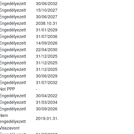
Engedélyezett
30/06/2032
Engedélyezett
15/10/2027
Engedélyezett
30/06/2027
Engedélyezett
2038.10.31
Engedélyezett
31/01/2029
Engedélyezett
31/07/2036
Engedélyezett
14/09/2026
Engedélyezett
22/04/2030
Engedélyezett
31/12/2025
Engedélyezett
31/12/2025
Engedélyezett
31/12/2025
Engedélyezett
30/06/2029
Engedélyezett
31/07/2032
Not PPP
-
Engedélyezett
30/04/2022
Engedélyezett
31/03/2034
Engedélyezett
30/09/2026
Nem
2019.01.31.
engedélyezett
Visszavont