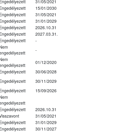
Engedélyezett
31/05/2021
Engedélyezett
15/01/2030
Engedélyezett
31/05/2021
Engedélyezett
31/01/2029
Engedélyezett
2026.10.31
Engedélyezett
2027.03.31.
Engedélyezett
-
Nem
-
engedélyezett
Nem
01/12/2020
engedélyezett
Engedélyezett
30/06/2028
Engedélyezett
30/11/2029
Engedélyezett
15/09/2026
Nem
engedélyezett
Engedélyezett
2026.10.31
Visszavont
31/05/2021
Engedélyezett
31/01/2029
Engedélyezett
30/11/2027