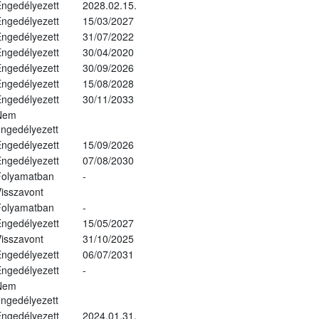
ngedélyezett
2028.02.15.
ngedélyezett
15/03/2027
ngedélyezett
31/07/2022
ngedélyezett
30/04/2020
ngedélyezett
30/09/2026
ngedélyezett
15/08/2028
ngedélyezett
30/11/2033
Nem
ngedélyezett
ngedélyezett
15/09/2026
ngedélyezett
07/08/2030
Folyamatban
-
isszavont
Folyamatban
-
ngedélyezett
15/05/2027
isszavont
31/10/2025
ngedélyezett
06/07/2031
ngedélyezett
-
Nem
ngedélyezett
ngedélyezett
2024.01.31.