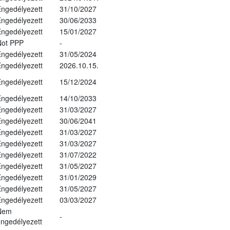
ngedélyezett
31/10/2027
ngedélyezett
30/06/2033
ngedélyezett
15/01/2027
Not PPP
-
ngedélyezett
31/05/2024
ngedélyezett
2026.10.15.
ngedélyezett
15/12/2024
ngedélyezett
14/10/2033
ngedélyezett
31/03/2027
ngedélyezett
30/06/2041
ngedélyezett
31/03/2027
ngedélyezett
31/03/2027
ngedélyezett
31/07/2022
ngedélyezett
31/05/2027
ngedélyezett
31/01/2029
ngedélyezett
31/05/2027
ngedélyezett
03/03/2027
Nem
-
ngedélyezett