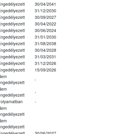
ngedélyezett
30/04/2041
ngedélyezett
31/12/2030
ngedélyezett
30/09/2027
ngedélyezett
30/04/2022
ngedélyezett
30/06/2024
ngedélyezett
31/01/2030
ngedélyezett
31/08/2038
ngedélyezett
30/04/2028
ngedélyezett
31/03/2031
ngedélyezett
31/12/2026
ngedélyezett
15/09/2026
Nem
-
ngedélyezett
Nem
-
ngedélyezett
Folyamatban
-
Nem
ngedélyezett
Nem
ngedélyezett
ngedélyezett
30/06/2027