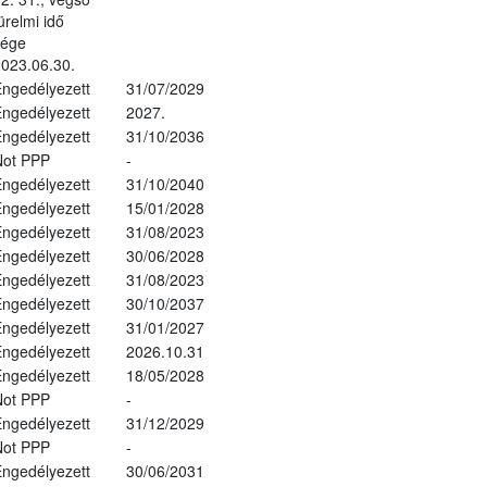
ürelmi idő
vége
023.06.30.
ngedélyezett
31/07/2029
ngedélyezett
2027.
ngedélyezett
31/10/2036
Not PPP
-
ngedélyezett
31/10/2040
ngedélyezett
15/01/2028
ngedélyezett
31/08/2023
ngedélyezett
30/06/2028
ngedélyezett
31/08/2023
ngedélyezett
30/10/2037
ngedélyezett
31/01/2027
ngedélyezett
2026.10.31
ngedélyezett
18/05/2028
Not PPP
-
ngedélyezett
31/12/2029
Not PPP
-
ngedélyezett
30/06/2031