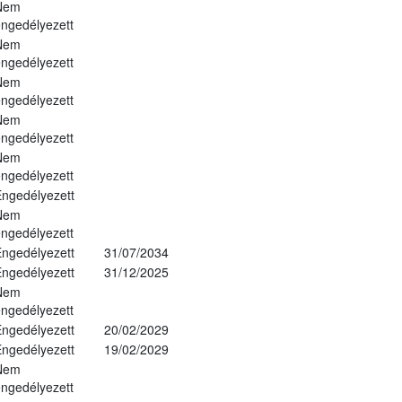
Nem
ngedélyezett
Nem
ngedélyezett
Nem
ngedélyezett
Nem
ngedélyezett
Nem
ngedélyezett
ngedélyezett
Nem
ngedélyezett
ngedélyezett
31/07/2034
ngedélyezett
31/12/2025
Nem
ngedélyezett
ngedélyezett
20/02/2029
ngedélyezett
19/02/2029
Nem
ngedélyezett