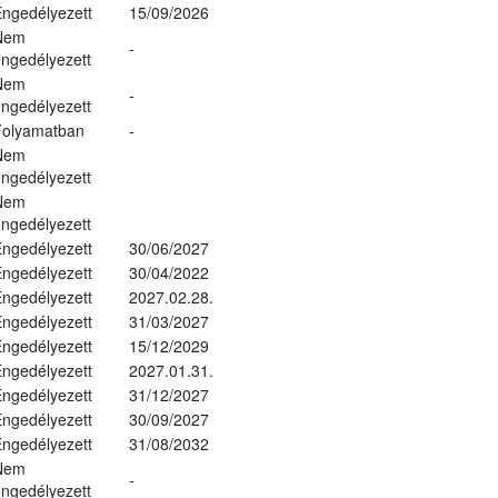
ngedélyezett
15/09/2026
Nem
-
ngedélyezett
Nem
-
ngedélyezett
Folyamatban
-
Nem
ngedélyezett
Nem
ngedélyezett
ngedélyezett
30/06/2027
ngedélyezett
30/04/2022
ngedélyezett
2027.02.28.
ngedélyezett
31/03/2027
ngedélyezett
15/12/2029
ngedélyezett
2027.01.31.
ngedélyezett
31/12/2027
ngedélyezett
30/09/2027
ngedélyezett
31/08/2032
Nem
-
ngedélyezett