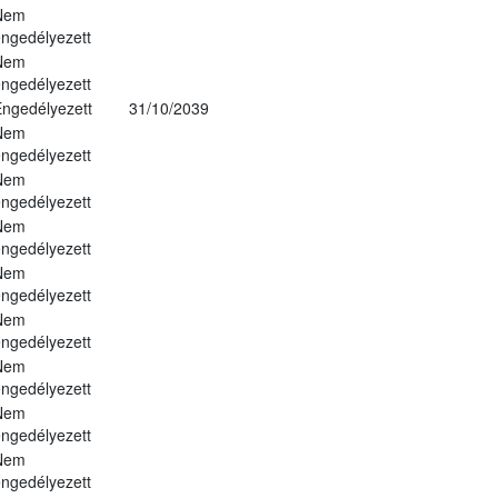
Nem
ngedélyezett
Nem
ngedélyezett
ngedélyezett
31/10/2039
Nem
ngedélyezett
Nem
ngedélyezett
Nem
ngedélyezett
Nem
ngedélyezett
Nem
ngedélyezett
Nem
ngedélyezett
Nem
ngedélyezett
Nem
ngedélyezett