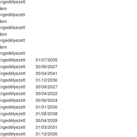
ngedélyezett
Nem
ngedélyezett
Nem
ngedélyezett
Nem
ngedélyezett
Nem
ngedélyezett
ngedélyezett
31/07/2035
ngedélyezett
30/06/2027
ngedélyezett
30/04/2041
ngedélyezett
31/12/2030
ngedélyezett
30/09/2027
ngedélyezett
30/04/2022
ngedélyezett
30/06/2024
ngedélyezett
31/01/2030
ngedélyezett
31/08/2038
ngedélyezett
30/04/2028
ngedélyezett
31/03/2031
ngedélyezett
31/12/2026