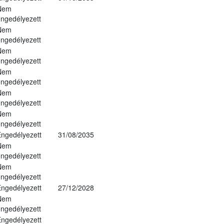
Nem
ngedélyezett
Nem
ngedélyezett
Nem
ngedélyezett
Nem
ngedélyezett
Nem
ngedélyezett
Nem
ngedélyezett
ngedélyezett
31/08/2035
Nem
ngedélyezett
Nem
ngedélyezett
ngedélyezett
27/12/2028
Nem
ngedélyezett
ngedélyezett