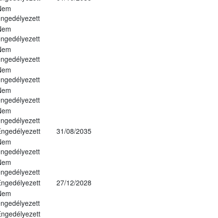
Nem
ngedélyezett
Nem
ngedélyezett
Nem
ngedélyezett
Nem
ngedélyezett
Nem
ngedélyezett
Nem
ngedélyezett
ngedélyezett
31/08/2035
Nem
ngedélyezett
Nem
ngedélyezett
ngedélyezett
27/12/2028
Nem
ngedélyezett
ngedélyezett