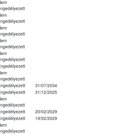
Nem
ngedélyezett
Nem
ngedélyezett
Nem
ngedélyezett
Nem
ngedélyezett
Nem
ngedélyezett
ngedélyezett
Nem
ngedélyezett
ngedélyezett
31/07/2034
ngedélyezett
31/12/2025
Nem
ngedélyezett
ngedélyezett
20/02/2029
ngedélyezett
19/02/2029
Nem
ngedélyezett