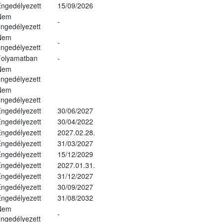
ngedélyezett
15/09/2026
Nem
-
ngedélyezett
Nem
-
ngedélyezett
Folyamatban
-
Nem
ngedélyezett
Nem
ngedélyezett
ngedélyezett
30/06/2027
ngedélyezett
30/04/2022
ngedélyezett
2027.02.28.
ngedélyezett
31/03/2027
ngedélyezett
15/12/2029
ngedélyezett
2027.01.31.
ngedélyezett
31/12/2027
ngedélyezett
30/09/2027
ngedélyezett
31/08/2032
Nem
-
ngedélyezett