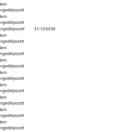
Nem
ngedélyezett
Nem
ngedélyezett
ngedélyezett
31/10/2039
Nem
ngedélyezett
Nem
ngedélyezett
Nem
ngedélyezett
Nem
ngedélyezett
Nem
ngedélyezett
Nem
ngedélyezett
Nem
ngedélyezett
Nem
ngedélyezett