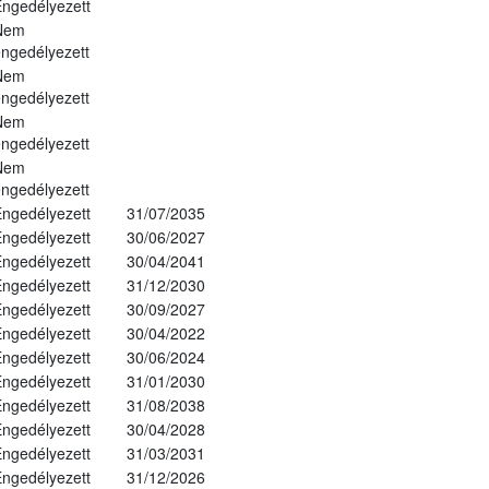
ngedélyezett
Nem
ngedélyezett
Nem
ngedélyezett
Nem
ngedélyezett
Nem
ngedélyezett
ngedélyezett
31/07/2035
ngedélyezett
30/06/2027
ngedélyezett
30/04/2041
ngedélyezett
31/12/2030
ngedélyezett
30/09/2027
ngedélyezett
30/04/2022
ngedélyezett
30/06/2024
ngedélyezett
31/01/2030
ngedélyezett
31/08/2038
ngedélyezett
30/04/2028
ngedélyezett
31/03/2031
ngedélyezett
31/12/2026