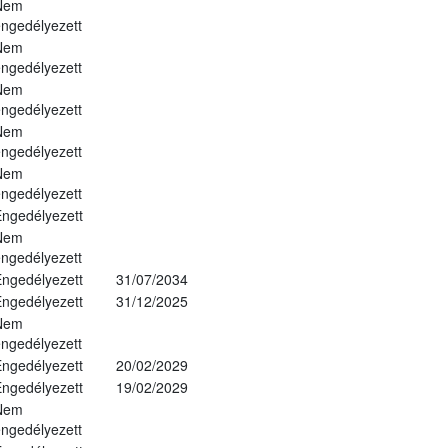
Nem
ngedélyezett
Nem
ngedélyezett
Nem
ngedélyezett
Nem
ngedélyezett
Nem
ngedélyezett
ngedélyezett
Nem
ngedélyezett
ngedélyezett
31/07/2034
ngedélyezett
31/12/2025
Nem
ngedélyezett
ngedélyezett
20/02/2029
ngedélyezett
19/02/2029
Nem
ngedélyezett