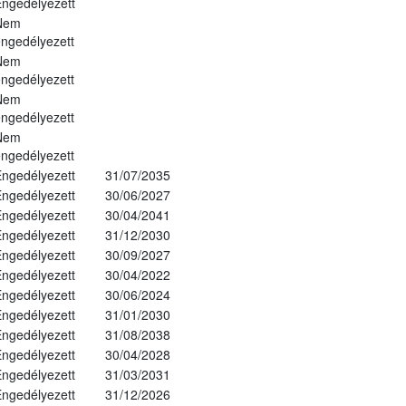
ngedélyezett
Nem
ngedélyezett
Nem
ngedélyezett
Nem
ngedélyezett
Nem
ngedélyezett
ngedélyezett
31/07/2035
ngedélyezett
30/06/2027
ngedélyezett
30/04/2041
ngedélyezett
31/12/2030
ngedélyezett
30/09/2027
ngedélyezett
30/04/2022
ngedélyezett
30/06/2024
ngedélyezett
31/01/2030
ngedélyezett
31/08/2038
ngedélyezett
30/04/2028
ngedélyezett
31/03/2031
ngedélyezett
31/12/2026