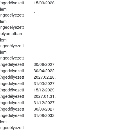
ngedélyezett
15/09/2026
Nem
-
ngedélyezett
Nem
-
ngedélyezett
Folyamatban
-
Nem
ngedélyezett
Nem
ngedélyezett
ngedélyezett
30/06/2027
ngedélyezett
30/04/2022
ngedélyezett
2027.02.28.
ngedélyezett
31/03/2027
ngedélyezett
15/12/2029
ngedélyezett
2027.01.31.
ngedélyezett
31/12/2027
ngedélyezett
30/09/2027
ngedélyezett
31/08/2032
Nem
-
ngedélyezett