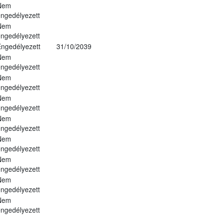
Nem
ngedélyezett
Nem
ngedélyezett
ngedélyezett
31/10/2039
Nem
ngedélyezett
Nem
ngedélyezett
Nem
ngedélyezett
Nem
ngedélyezett
Nem
ngedélyezett
Nem
ngedélyezett
Nem
ngedélyezett
Nem
ngedélyezett