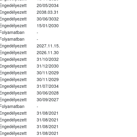
Engedélyezett
20/05/2034
Engedélyezett
2038.03.31
Engedélyezett
30/06/3032
Engedélyezett
15/01/2030
Folyamatban
-
Folyamatban
-
Engedélyezett
2027.11.15.
Engedélyezett
2026.11.30
Engedélyezett
31/10/2032
Engedélyezett
31/12/2030
Engedélyezett
30/11/2029
Engedélyezett
30/11/2029
Engedélyezett
31/07/2034
Engedélyezett
30/06/2028
Engedélyezett
30/09/2027
Folyamatban
-
Engedélyezett
31/08/2021
Engedélyezett
31/08/2021
Engedélyezett
31/08/2021
Engedélyezett
31/08/2021