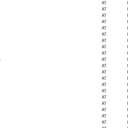
AT
AT
AT
AT
AT
AT
AT
AT
AT
e
AT
AT
AT
AT
AT
AT
AT
AT
AT
AT
AT