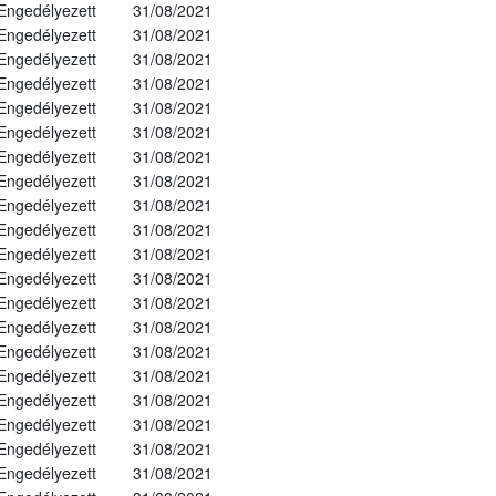
Engedélyezett
31/08/2021
Engedélyezett
31/08/2021
Engedélyezett
31/08/2021
Engedélyezett
31/08/2021
Engedélyezett
31/08/2021
Engedélyezett
31/08/2021
Engedélyezett
31/08/2021
Engedélyezett
31/08/2021
Engedélyezett
31/08/2021
Engedélyezett
31/08/2021
Engedélyezett
31/08/2021
Engedélyezett
31/08/2021
Engedélyezett
31/08/2021
Engedélyezett
31/08/2021
Engedélyezett
31/08/2021
Engedélyezett
31/08/2021
Engedélyezett
31/08/2021
Engedélyezett
31/08/2021
Engedélyezett
31/08/2021
Engedélyezett
31/08/2021