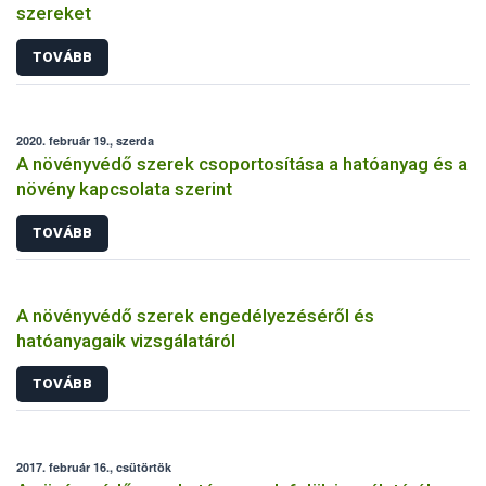
szereket
TOVÁBB
2020. február 19., szerda
A növényvédő szerek csoportosítása a hatóanyag és a
növény kapcsolata szerint
TOVÁBB
A növényvédő szerek engedélyezéséről és
hatóanyagaik vizsgálatáról
TOVÁBB
2017. február 16., csütörtök