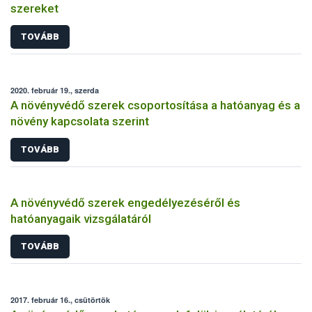
szereket
TOVÁBB
2020. február 19., szerda
A növényvédő szerek csoportosítása a hatóanyag és a
növény kapcsolata szerint
TOVÁBB
A növényvédő szerek engedélyezéséről és
hatóanyagaik vizsgálatáról
TOVÁBB
2017. február 16., csütörtök