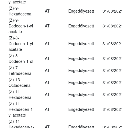
yl acetate
(Z)-9-
AT
Engedélyezett
31/08/2021
Hexadecenal
(Z)-9-
Dodecen-1-yl
AT
Engedélyezett
31/08/2021
acetate
(Z)-8-
Dodecen-1-yl
AT
Engedélyezett
31/08/2021
acetate
(Z)-8-
AT
Engedélyezett
31/08/2021
Dodecen-1-ol
(Z)-7-
AT
Engedélyezett
31/08/2021
Tetradecenal
(Z)-13-
AT
Engedélyezett
31/08/2021
Octadecenal
(Z)-11-
AT
Engedélyezett
31/08/2021
Hexadecenal
(Z)-11-
Hexadecen-1-
AT
Engedélyezett
31/08/2021
yl acetate
(Z)-11-
Hexadecen-1-
AT
Engedélyezett
31/08/2021