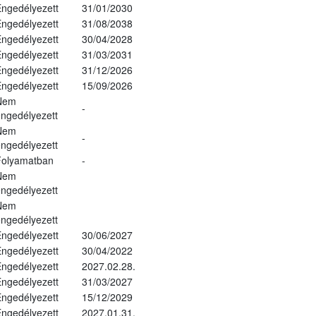
ngedélyezett
31/01/2030
ngedélyezett
31/08/2038
ngedélyezett
30/04/2028
ngedélyezett
31/03/2031
ngedélyezett
31/12/2026
ngedélyezett
15/09/2026
Nem
-
ngedélyezett
Nem
-
ngedélyezett
Folyamatban
-
Nem
ngedélyezett
Nem
ngedélyezett
ngedélyezett
30/06/2027
ngedélyezett
30/04/2022
ngedélyezett
2027.02.28.
ngedélyezett
31/03/2027
ngedélyezett
15/12/2029
ngedélyezett
2027.01.31.