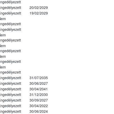
ngedélyezett
ngedélyezett
20/02/2029
ngedélyezett
19/02/2029
Nem
ngedélyezett
ngedélyezett
Nem
ngedélyezett
Nem
ngedélyezett
Nem
ngedélyezett
Nem
ngedélyezett
ngedélyezett
31/07/2035
ngedélyezett
30/06/2027
ngedélyezett
30/04/2041
ngedélyezett
31/12/2030
ngedélyezett
30/09/2027
ngedélyezett
30/04/2022
ngedélyezett
30/06/2024