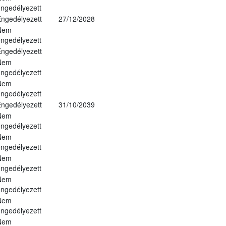
ngedélyezett
ngedélyezett
27/12/2028
Nem
ngedélyezett
ngedélyezett
Nem
ngedélyezett
Nem
ngedélyezett
ngedélyezett
31/10/2039
Nem
ngedélyezett
Nem
ngedélyezett
Nem
ngedélyezett
Nem
ngedélyezett
Nem
ngedélyezett
Nem