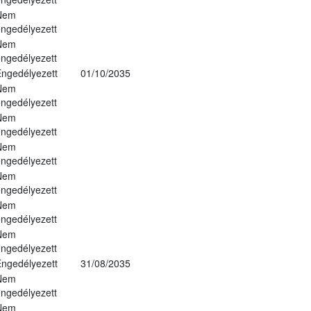
Nem
ngedélyezett
Nem
ngedélyezett
ngedélyezett
01/10/2035
Nem
ngedélyezett
Nem
ngedélyezett
Nem
ngedélyezett
Nem
ngedélyezett
Nem
ngedélyezett
Nem
ngedélyezett
ngedélyezett
31/08/2035
Nem
ngedélyezett
Nem