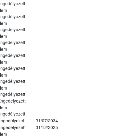
ngedélyezett
Nem
ngedélyezett
Nem
ngedélyezett
Nem
ngedélyezett
Nem
ngedélyezett
Nem
ngedélyezett
Nem
ngedélyezett
Nem
ngedélyezett
ngedélyezett
Nem
ngedélyezett
ngedélyezett
31/07/2034
ngedélyezett
31/12/2025
Nem