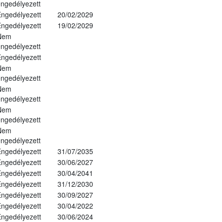
ngedélyezett
ngedélyezett
20/02/2029
ngedélyezett
19/02/2029
Nem
ngedélyezett
ngedélyezett
Nem
ngedélyezett
Nem
ngedélyezett
Nem
ngedélyezett
Nem
ngedélyezett
ngedélyezett
31/07/2035
ngedélyezett
30/06/2027
ngedélyezett
30/04/2041
ngedélyezett
31/12/2030
ngedélyezett
30/09/2027
ngedélyezett
30/04/2022
ngedélyezett
30/06/2024