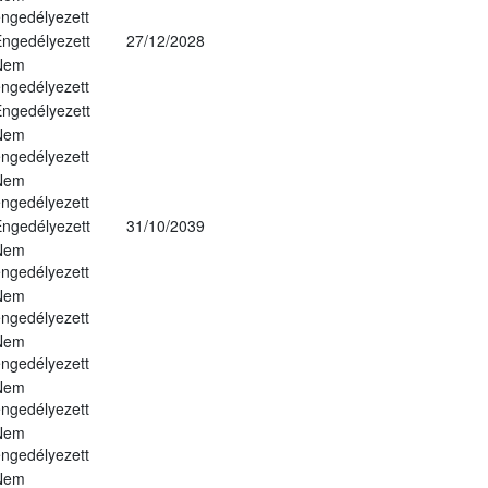
ngedélyezett
ngedélyezett
27/12/2028
Nem
ngedélyezett
ngedélyezett
Nem
ngedélyezett
Nem
ngedélyezett
ngedélyezett
31/10/2039
Nem
ngedélyezett
Nem
ngedélyezett
Nem
ngedélyezett
Nem
ngedélyezett
Nem
ngedélyezett
Nem