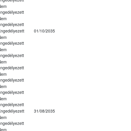
Nem
ngedélyezett
Nem
ngedélyezett
ngedélyezett
01/10/2035
Nem
ngedélyezett
Nem
ngedélyezett
Nem
ngedélyezett
Nem
ngedélyezett
Nem
ngedélyezett
Nem
ngedélyezett
ngedélyezett
31/08/2035
Nem
ngedélyezett
Nem