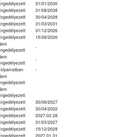
ngedélyezett
31/01/2030
ngedélyezett
31/08/2038
ngedélyezett
30/04/2028
ngedélyezett
31/03/2031
ngedélyezett
31/12/2026
ngedélyezett
15/09/2026
Nem
-
ngedélyezett
Nem
-
ngedélyezett
Folyamatban
-
Nem
ngedélyezett
Nem
ngedélyezett
ngedélyezett
30/06/2027
ngedélyezett
30/04/2022
ngedélyezett
2027.02.28.
ngedélyezett
31/03/2027
ngedélyezett
15/12/2029
ngedélyezett
2027.01.31.