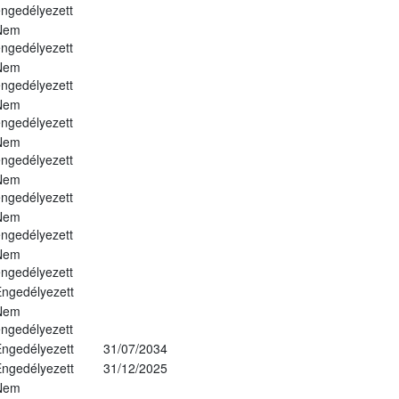
ngedélyezett
Nem
ngedélyezett
Nem
ngedélyezett
Nem
ngedélyezett
Nem
ngedélyezett
Nem
ngedélyezett
Nem
ngedélyezett
Nem
ngedélyezett
ngedélyezett
Nem
ngedélyezett
ngedélyezett
31/07/2034
ngedélyezett
31/12/2025
Nem