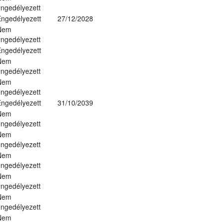
ngedélyezett
ngedélyezett
27/12/2028
Nem
ngedélyezett
ngedélyezett
Nem
ngedélyezett
Nem
ngedélyezett
ngedélyezett
31/10/2039
Nem
ngedélyezett
Nem
ngedélyezett
Nem
ngedélyezett
Nem
ngedélyezett
Nem
ngedélyezett
Nem