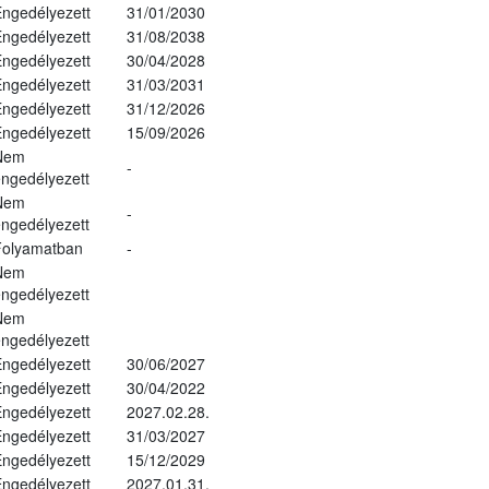
ngedélyezett
31/01/2030
ngedélyezett
31/08/2038
ngedélyezett
30/04/2028
ngedélyezett
31/03/2031
ngedélyezett
31/12/2026
ngedélyezett
15/09/2026
Nem
-
ngedélyezett
Nem
-
ngedélyezett
Folyamatban
-
Nem
ngedélyezett
Nem
ngedélyezett
ngedélyezett
30/06/2027
ngedélyezett
30/04/2022
ngedélyezett
2027.02.28.
ngedélyezett
31/03/2027
ngedélyezett
15/12/2029
ngedélyezett
2027.01.31.