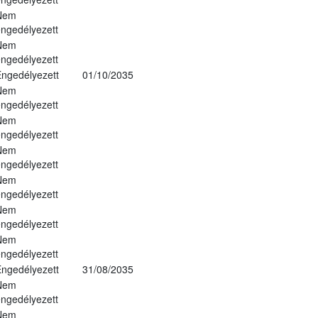
Nem
ngedélyezett
Nem
ngedélyezett
ngedélyezett
01/10/2035
Nem
ngedélyezett
Nem
ngedélyezett
Nem
ngedélyezett
Nem
ngedélyezett
Nem
ngedélyezett
Nem
ngedélyezett
ngedélyezett
31/08/2035
Nem
ngedélyezett
Nem