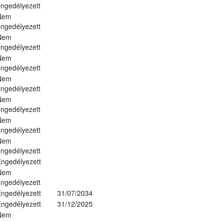
ngedélyezett
Nem
ngedélyezett
Nem
ngedélyezett
Nem
ngedélyezett
Nem
ngedélyezett
Nem
ngedélyezett
Nem
ngedélyezett
Nem
ngedélyezett
ngedélyezett
Nem
ngedélyezett
ngedélyezett
31/07/2034
ngedélyezett
31/12/2025
Nem