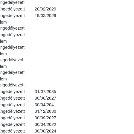
ngedélyezett
ngedélyezett
20/02/2029
ngedélyezett
19/02/2029
Nem
ngedélyezett
ngedélyezett
Nem
ngedélyezett
Nem
ngedélyezett
Nem
ngedélyezett
Nem
ngedélyezett
ngedélyezett
31/07/2035
ngedélyezett
30/06/2027
ngedélyezett
30/04/2041
ngedélyezett
31/12/2030
ngedélyezett
30/09/2027
ngedélyezett
30/04/2022
ngedélyezett
30/06/2024