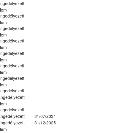
ngedélyezett
Nem
ngedélyezett
Nem
ngedélyezett
Nem
ngedélyezett
Nem
ngedélyezett
Nem
ngedélyezett
Nem
ngedélyezett
Nem
ngedélyezett
ngedélyezett
Nem
ngedélyezett
ngedélyezett
31/07/2034
ngedélyezett
31/12/2025
Nem