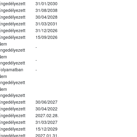
ngedélyezett
31/01/2030
ngedélyezett
31/08/2038
ngedélyezett
30/04/2028
ngedélyezett
31/03/2031
ngedélyezett
31/12/2026
ngedélyezett
15/09/2026
Nem
-
ngedélyezett
Nem
-
ngedélyezett
Folyamatban
-
Nem
ngedélyezett
Nem
ngedélyezett
ngedélyezett
30/06/2027
ngedélyezett
30/04/2022
ngedélyezett
2027.02.28.
ngedélyezett
31/03/2027
ngedélyezett
15/12/2029
ngedélyezett
2027.01.31.