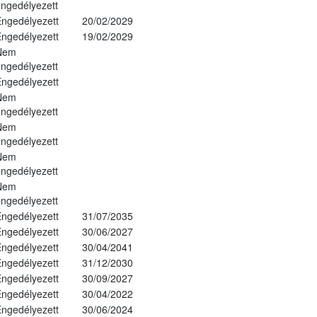
ngedélyezett
ngedélyezett
20/02/2029
ngedélyezett
19/02/2029
Nem
ngedélyezett
ngedélyezett
Nem
ngedélyezett
Nem
ngedélyezett
Nem
ngedélyezett
Nem
ngedélyezett
ngedélyezett
31/07/2035
ngedélyezett
30/06/2027
ngedélyezett
30/04/2041
ngedélyezett
31/12/2030
ngedélyezett
30/09/2027
ngedélyezett
30/04/2022
ngedélyezett
30/06/2024