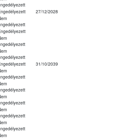
ngedélyezett
ngedélyezett
27/12/2028
Nem
ngedélyezett
ngedélyezett
Nem
ngedélyezett
Nem
ngedélyezett
ngedélyezett
31/10/2039
Nem
ngedélyezett
Nem
ngedélyezett
Nem
ngedélyezett
Nem
ngedélyezett
Nem
ngedélyezett
Nem