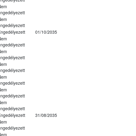
Nem
ngedélyezett
Nem
ngedélyezett
ngedélyezett
01/10/2035
Nem
ngedélyezett
Nem
ngedélyezett
Nem
ngedélyezett
Nem
ngedélyezett
Nem
ngedélyezett
Nem
ngedélyezett
ngedélyezett
31/08/2035
Nem
ngedélyezett
Nem