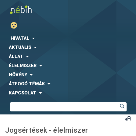
HIVATAL
AKTUÁLIS
ÁLLAT
ÉLELMISZER
NÖVÉNY
ÁTFOGÓ TÉMÁK
KAPCSOLAT
Jogsértések - élelmiszer