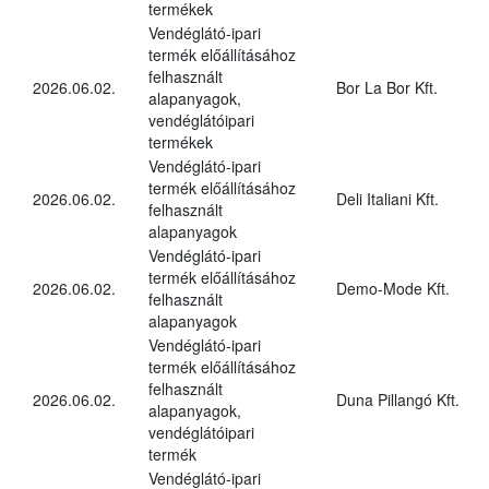
termékek
Vendéglátó-ipari
termék előállításához
felhasznált
2026.06.02.
Bor La Bor Kft.
alapanyagok,
vendéglátóipari
termékek
Vendéglátó-ipari
termék előállításához
2026.06.02.
Deli Italiani Kft.
felhasznált
alapanyagok
Vendéglátó-ipari
termék előállításához
2026.06.02.
Demo-Mode Kft.
felhasznált
alapanyagok
Vendéglátó-ipari
termék előállításához
felhasznált
2026.06.02.
Duna Pillangó Kft.
alapanyagok,
vendéglátóipari
termék
Vendéglátó-ipari