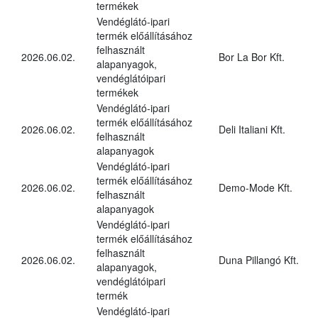
termékek
Vendéglátó-ipari
termék előállításához
felhasznált
2026.06.02.
Bor La Bor Kft.
alapanyagok,
vendéglátóipari
termékek
Vendéglátó-ipari
termék előállításához
2026.06.02.
Deli Italiani Kft.
felhasznált
alapanyagok
Vendéglátó-ipari
termék előállításához
2026.06.02.
Demo-Mode Kft.
felhasznált
alapanyagok
Vendéglátó-ipari
termék előállításához
felhasznált
2026.06.02.
Duna Pillangó Kft.
alapanyagok,
vendéglátóipari
termék
Vendéglátó-ipari