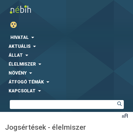
HIVATAL
AKTUÁLIS
ÁLLAT
ÉLELMISZER
NÖVÉNY
ÁTFOGÓ TÉMÁK
KAPCSOLAT
Jogsértések - élelmiszer