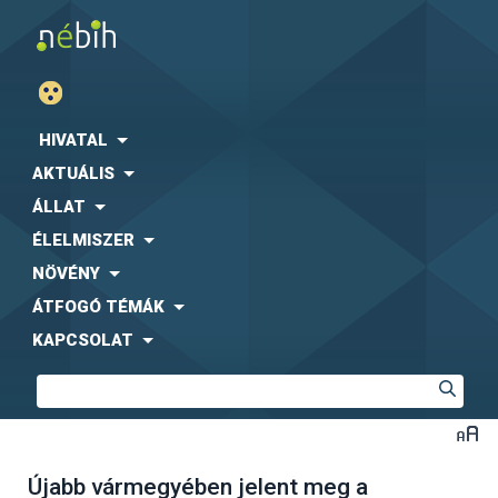
HIVATAL
AKTUÁLIS
ÁLLAT
ÉLELMISZER
NÖVÉNY
ÁTFOGÓ TÉMÁK
KAPCSOLAT
Újabb vármegyében jelent meg a