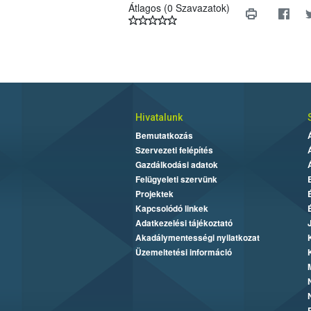
Átlagos (0 Szavazatok)
Hivatalunk
Bemutatkozás
Szervezeti felépítés
Gazdálkodási adatok
Felügyeleti szervünk
Projektek
Kapcsolódó linkek
Adatkezelési tájékoztató
Akadálymentességi nyilatkozat
Üzemeltetési információ