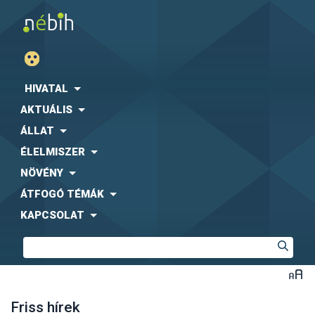
HIVATAL
AKTUÁLIS
ÁLLAT
ÉLELMISZER
NÖVÉNY
ÁTFOGÓ TÉMÁK
KAPCSOLAT
Friss hírek