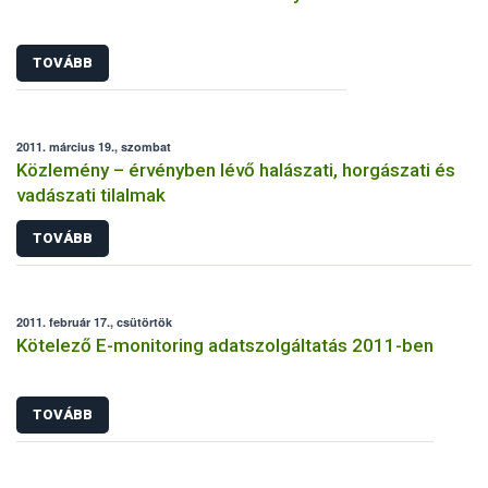
TOVÁBB
2011. március 19., szombat
Közlemény – érvényben lévő halászati, horgászati és
vadászati tilalmak
TOVÁBB
2011. február 17., csütörtök
Kötelező E-monitoring adatszolgáltatás 2011-ben
TOVÁBB