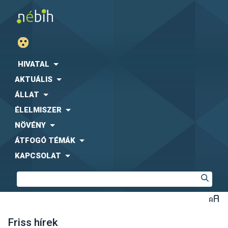
HIVATAL
AKTUÁLIS
ÁLLAT
ÉLELMISZER
NÖVÉNY
ÁTFOGÓ TÉMÁK
KAPCSOLAT
Friss hírek