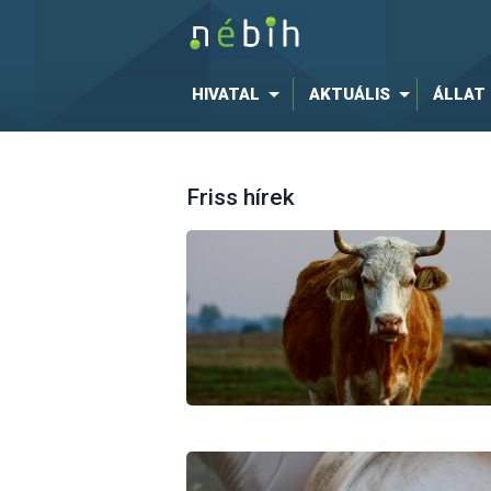
HIVATAL
AKTUÁLIS
ÁLLAT
Friss hírek