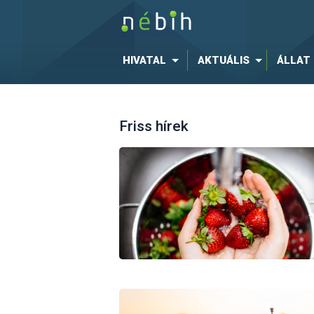
HIVATAL
AKTUÁLIS
ÁLLAT
Friss hírek