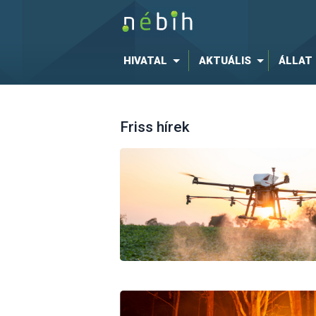
HIVATAL
AKTUÁLIS
ÁLLAT
Friss hírek