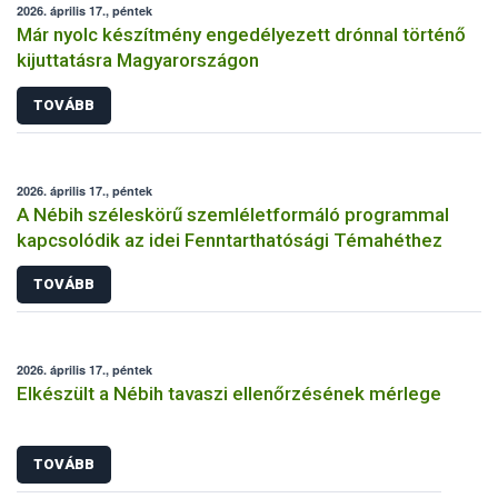
2026. április 17., péntek
Már nyolc készítmény engedélyezett drónnal történő
kijuttatásra Magyarországon
TOVÁBB
2026. április 17., péntek
A Nébih széleskörű szemléletformáló programmal
kapcsolódik az idei Fenntarthatósági Témahéthez
TOVÁBB
2026. április 17., péntek
Elkészült a Nébih tavaszi ellenőrzésének mérlege
TOVÁBB