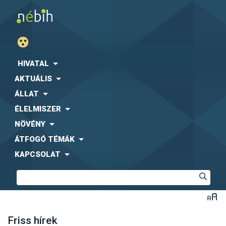
HIVATAL
AKTUÁLIS
ÁLLAT
ÉLELMISZER
NÖVÉNY
ÁTFOGÓ TÉMÁK
KAPCSOLAT
Friss hírek