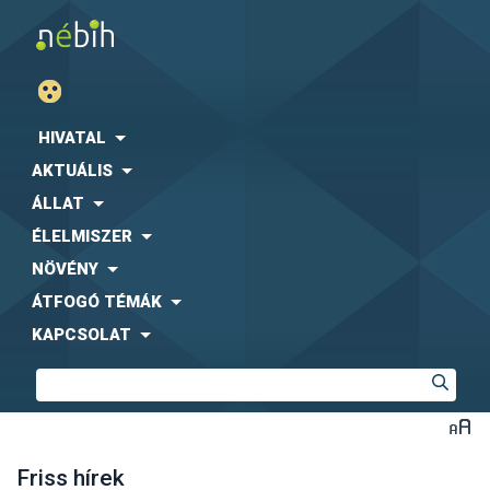
HIVATAL
AKTUÁLIS
ÁLLAT
ÉLELMISZER
NÖVÉNY
ÁTFOGÓ TÉMÁK
KAPCSOLAT
Friss hírek