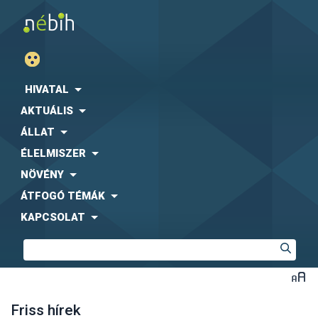
HIVATAL
AKTUÁLIS
ÁLLAT
ÉLELMISZER
NÖVÉNY
ÁTFOGÓ TÉMÁK
KAPCSOLAT
Friss hírek