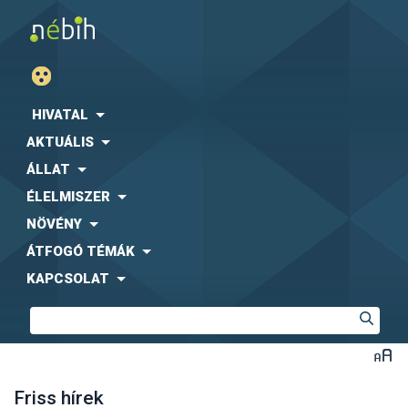
HIVATAL
AKTUÁLIS
ÁLLAT
ÉLELMISZER
NÖVÉNY
ÁTFOGÓ TÉMÁK
KAPCSOLAT
Friss hírek