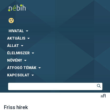
HIVATAL
AKTUÁLIS
ÁLLAT
ÉLELMISZER
NÖVÉNY
ÁTFOGÓ TÉMÁK
KAPCSOLAT
Friss hírek