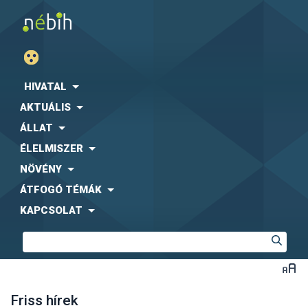
HIVATAL
AKTUÁLIS
ÁLLAT
ÉLELMISZER
NÖVÉNY
ÁTFOGÓ TÉMÁK
KAPCSOLAT
Friss hírek