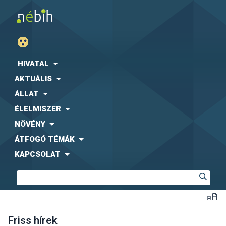
HIVATAL
AKTUÁLIS
ÁLLAT
ÉLELMISZER
NÖVÉNY
ÁTFOGÓ TÉMÁK
KAPCSOLAT
Friss hírek