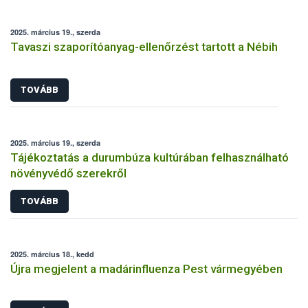
2025. március 19., szerda
Tavaszi szaporítóanyag-ellenőrzést tartott a Nébih
TOVÁBB
2025. március 19., szerda
Tájékoztatás a durumbúza kultúrában felhasználható
növényvédő szerekről
TOVÁBB
2025. március 18., kedd
Újra megjelent a madárinfluenza Pest vármegyében