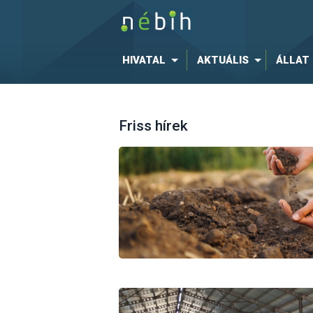
HIVATAL
AKTUÁLIS
ÁLLAT
Friss hírek