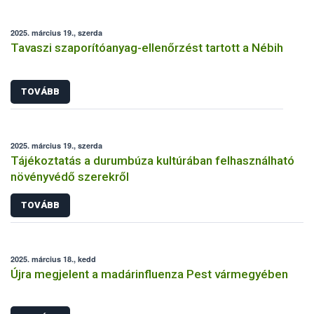
2025. március 19., szerda
Tavaszi szaporítóanyag-ellenőrzést tartott a Nébih
TOVÁBB
2025. március 19., szerda
Tájékoztatás a durumbúza kultúrában felhasználható
növényvédő szerekről
TOVÁBB
2025. március 18., kedd
Újra megjelent a madárinfluenza Pest vármegyében