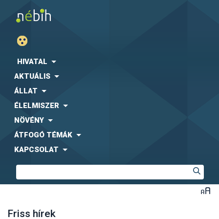
HIVATAL
AKTUÁLIS
ÁLLAT
ÉLELMISZER
NÖVÉNY
ÁTFOGÓ TÉMÁK
KAPCSOLAT
Friss hírek