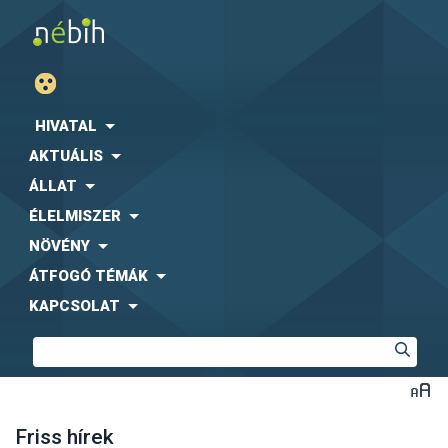
HIVATAL
AKTUÁLIS
ÁLLAT
ÉLELMISZER
NÖVÉNY
ÁTFOGÓ TÉMÁK
KAPCSOLAT
Friss hírek