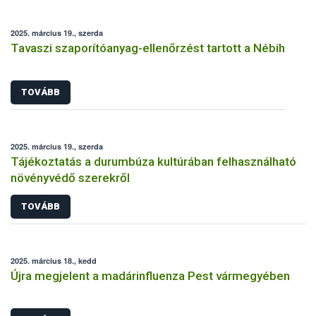
2025. március 19., szerda
Tavaszi szaporítóanyag-ellenőrzést tartott a Nébih
TOVÁBB
2025. március 19., szerda
Tájékoztatás a durumbúza kultúrában felhasználható
növényvédő szerekről
TOVÁBB
2025. március 18., kedd
Újra megjelent a madárinfluenza Pest vármegyében