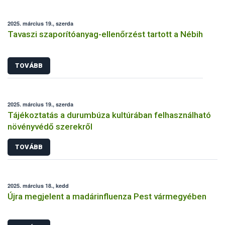
2025. március 19., szerda
Tavaszi szaporítóanyag-ellenőrzést tartott a Nébih
TOVÁBB
2025. március 19., szerda
Tájékoztatás a durumbúza kultúrában felhasználható
növényvédő szerekről
TOVÁBB
2025. március 18., kedd
Újra megjelent a madárinfluenza Pest vármegyében