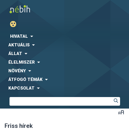
HIVATAL
AKTUÁLIS
ÁLLAT
ÉLELMISZER
NÖVÉNY
ÁTFOGÓ TÉMÁK
KAPCSOLAT
Friss hírek