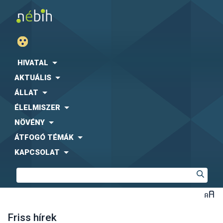
HIVATAL
AKTUÁLIS
ÁLLAT
ÉLELMISZER
NÖVÉNY
ÁTFOGÓ TÉMÁK
KAPCSOLAT
Friss hírek