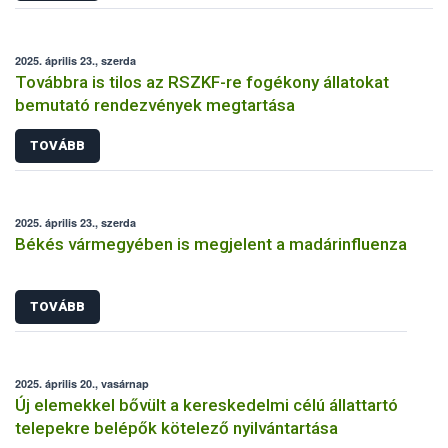
2025. április 23., szerda
Továbbra is tilos az RSZKF-re fogékony állatokat
bemutató rendezvények megtartása
TOVÁBB
2025. április 23., szerda
Békés vármegyében is megjelent a madárinfluenza
TOVÁBB
2025. április 20., vasárnap
Új elemekkel bővült a kereskedelmi célú állattartó
telepekre belépők kötelező nyilvántartása