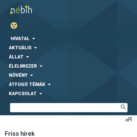
HIVATAL
AKTUÁLIS
ÁLLAT
ÉLELMISZER
NÖVÉNY
ÁTFOGÓ TÉMÁK
KAPCSOLAT
Friss hírek