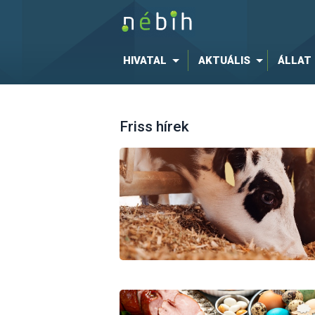
HIVATAL
AKTUÁLIS
ÁLLAT
Friss hírek