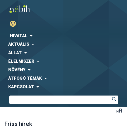
HIVATAL
AKTUÁLIS
ÁLLAT
ÉLELMISZER
NÖVÉNY
ÁTFOGÓ TÉMÁK
KAPCSOLAT
Friss hírek