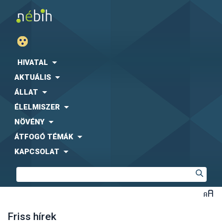
HIVATAL
AKTUÁLIS
ÁLLAT
ÉLELMISZER
NÖVÉNY
ÁTFOGÓ TÉMÁK
KAPCSOLAT
Friss hírek