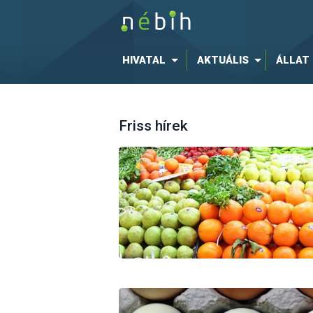
HIVATAL
AKTUÁLIS
ÁLLAT
Friss hírek