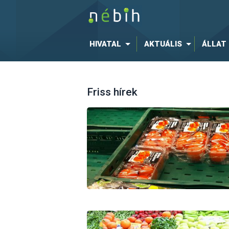
HIVATAL
AKTUÁLIS
ÁLLAT
Friss hírek