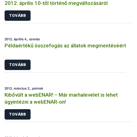
2012. április 10-től történő megváltozásáról
TOVÁBB
2012. április 4., szerda
Példaértékű összefogás az állatok megmentéséért
TOVÁBB
2012. március 2., péntek
Kibővült a webENAR! – Már marhalevelet is lehet
ügyintézni a webENAR-on!
TOVÁBB