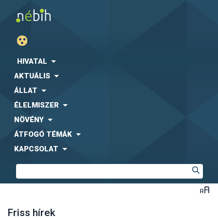
HIVATAL
AKTUÁLIS
ÁLLAT
ÉLELMISZER
NÖVÉNY
ÁTFOGÓ TÉMÁK
KAPCSOLAT
Friss hírek