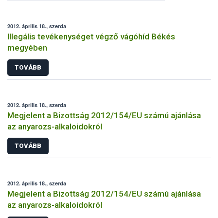
2012. április 18., szerda
Illegális tevékenységet végző vágóhíd Békés
megyében
TOVÁBB
2012. április 18., szerda
Megjelent a Bizottság 2012/154/EU számú ajánlása
az anyarozs-alkaloidokról
TOVÁBB
2012. április 18., szerda
Megjelent a Bizottság 2012/154/EU számú ajánlása
az anyarozs-alkaloidokról