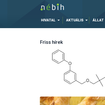
HIVATAL
AKTUÁLIS
ÁLLAT
Friss hírek