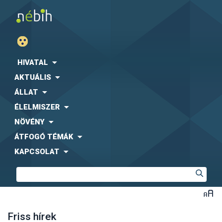
HIVATAL
AKTUÁLIS
ÁLLAT
ÉLELMISZER
NÖVÉNY
ÁTFOGÓ TÉMÁK
KAPCSOLAT
Friss hírek