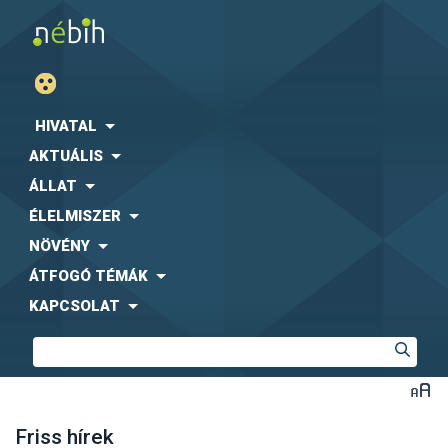
HIVATAL
AKTUÁLIS
ÁLLAT
ÉLELMISZER
NÖVÉNY
ÁTFOGÓ TÉMÁK
KAPCSOLAT
Friss hírek